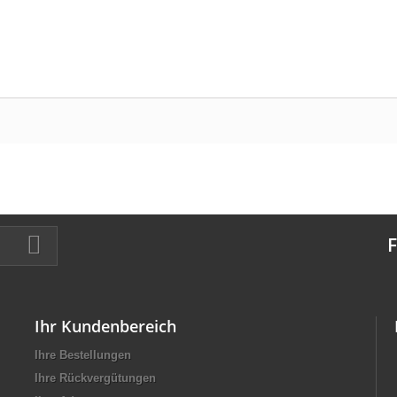
F
Ihr Kundenbereich
Ihre Bestellungen
Ihre Rückvergütungen