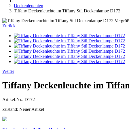
Deckenleuchten
Tiffany Deckenleuchte im Tiffany Stil Deckenlampe D172
Vergröß
Zurück
Weiter
Tiffany Deckenleuchte im Tiffa
Artikel-Nr.:
D172
Zustand:
Neuer Artikel