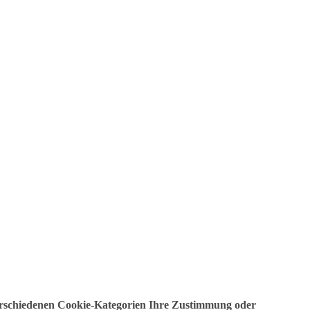
erschiedenen Cookie-Kategorien Ihre Zustimmung oder