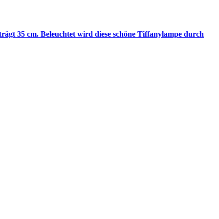
rägt 35 cm. Beleuchtet wird diese schöne Tiffanylampe durch