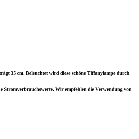
rägt 35 cm. Beleuchtet wird diese schöne Tiffanylampe durch
che Stromverbrauchswerte. Wir empfehlen die Verwendung von