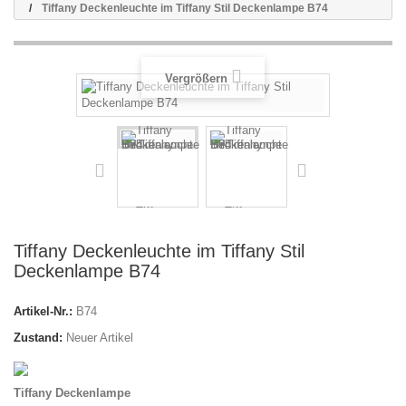
Tiffany Deckenleuchte im Tiffany Stil Deckenlampe B74
Vergrößern
Tiffany Deckenleuchte im Tiffany Stil
Deckenlampe B74
Artikel-Nr.:
B74
Zustand:
Neuer Artikel
Tiffany Deckenlampe