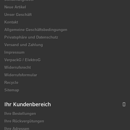
Neue Artikel
Unser Geschäft
Kontakt
Allgemeine Geschäftsbedingungen
Privatsphäre und Datenschutz
Versand und Zahlung
Impressum
VerpackG / ElektroG
Widerrufsrecht
Widerrufsformular
Recycle
Sitemap
Ihr Kundenbereich
Ihre Bestellungen
Ihre Rückvergütungen
Ihre Adressen