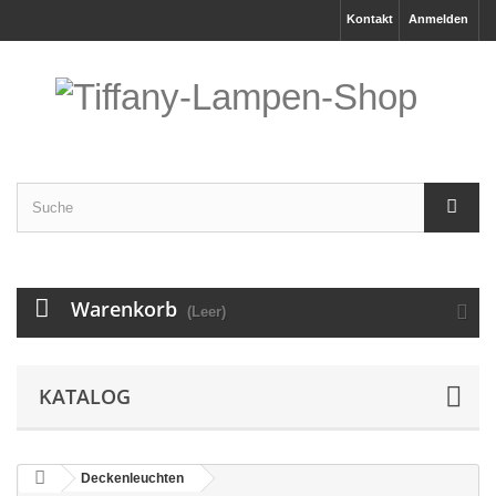
Kontakt
Anmelden
Warenkorb
(Leer)
KATALOG
Deckenleuchten