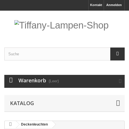
Kontakt
Anmelden
Warenkorb
(Leer)
KATALOG
Deckenleuchten