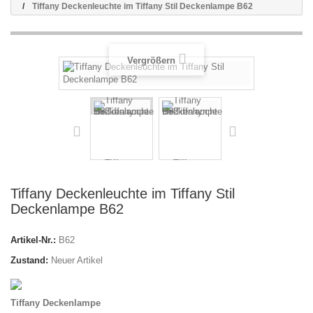
Tiffany Deckenleuchte im Tiffany Stil Deckenlampe B62
Vergrößern
Tiffany Deckenleuchte im Tiffany Stil
Deckenlampe B62
Artikel-Nr.:
B62
Zustand:
Neuer Artikel
Tiffany Deckenlampe