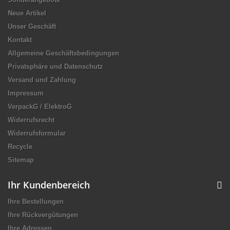
Neue Artikel
Unser Geschäft
Kontakt
Allgemeine Geschäftsbedingungen
Privatsphäre und Datenschutz
Versand und Zahlung
Impressum
VerpackG / ElektroG
Widerrufsrecht
Widerrufsformular
Recycle
Sitemap
Ihr Kundenbereich
Ihre Bestellungen
Ihre Rückvergütungen
Ihre Adressen