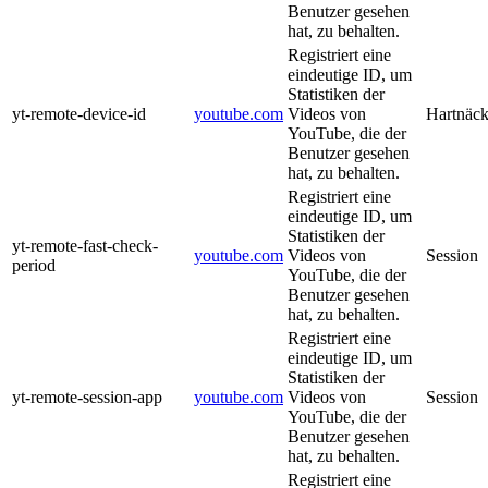
Benutzer gesehen
hat, zu behalten.
Registriert eine
eindeutige ID, um
Statistiken der
yt-remote-device-id
youtube.com
Videos von
Hartnäck
YouTube, die der
Benutzer gesehen
hat, zu behalten.
Registriert eine
eindeutige ID, um
Statistiken der
yt-remote-fast-check-
youtube.com
Videos von
Session
period
YouTube, die der
Benutzer gesehen
hat, zu behalten.
Registriert eine
eindeutige ID, um
Statistiken der
yt-remote-session-app
youtube.com
Videos von
Session
YouTube, die der
Benutzer gesehen
hat, zu behalten.
Registriert eine