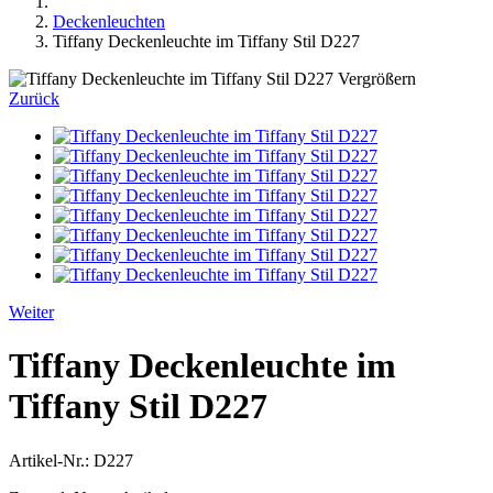
Deckenleuchten
Tiffany Deckenleuchte im Tiffany Stil D227
Vergrößern
Zurück
Weiter
Tiffany Deckenleuchte im
Tiffany Stil D227
Artikel-Nr.:
D227