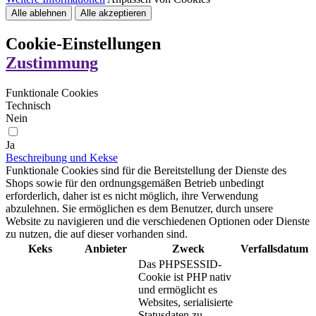
Alle ablehnen
Alle akzeptieren
Cookie-Einstellungen
Zustimmung
Funktionale Cookies
Technisch
Nein
Ja
Beschreibung und Kekse
Funktionale Cookies sind für die Bereitstellung der Dienste des
Shops sowie für den ordnungsgemäßen Betrieb unbedingt
erforderlich, daher ist es nicht möglich, ihre Verwendung
abzulehnen. Sie ermöglichen es dem Benutzer, durch unsere
Website zu navigieren und die verschiedenen Optionen oder Dienste
zu nutzen, die auf dieser vorhanden sind.
Keks
Anbieter
Zweck
Verfallsdatum
Das PHPSESSID-
Cookie ist PHP nativ
und ermöglicht es
Websites, serialisierte
Statusdaten zu