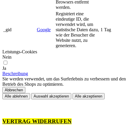
Browsers entfernt
werden.
Registriert eine
eindeutige ID, die
verwendet wird, um
_gid
Google
statistische Daten dazu,
1 Tag
wie der Besucher die
Website nutzt, zu
generieren.
Leistungs-Cookies
Nein
Ja
Beschreibung
Sie werden verwendet, um das Surferlebnis zu verbessern und den
Betrieb des Shops zu optimieren.
Abbrechen
Alle ablehnen
Auswahl akzeptieren
Alle akzeptieren
VERTRAG WIDERRUFEN