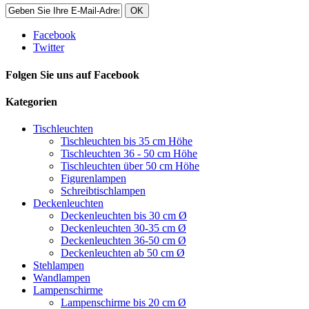
OK
Facebook
Twitter
Folgen Sie uns auf Facebook
Kategorien
Tischleuchten
Tischleuchten bis 35 cm Höhe
Tischleuchten 36 - 50 cm Höhe
Tischleuchten über 50 cm Höhe
Figurenlampen
Schreibtischlampen
Deckenleuchten
Deckenleuchten bis 30 cm Ø
Deckenleuchten 30-35 cm Ø
Deckenleuchten 36-50 cm Ø
Deckenleuchten ab 50 cm Ø
Stehlampen
Wandlampen
Lampenschirme
Lampenschirme bis 20 cm Ø