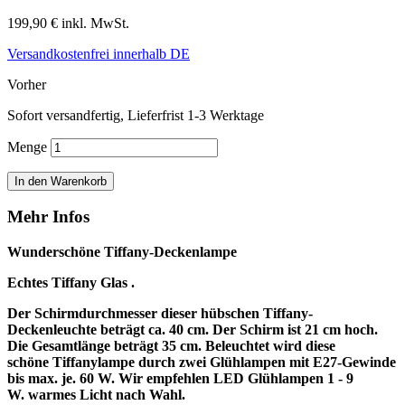
199,90 €
inkl. MwSt.
Versandkostenfrei innerhalb DE
Vorher
Sofort versandfertig, Lieferfrist 1-3 Werktage
Menge
In den Warenkorb
Mehr Infos
Wunderschöne Tiffany-Deckenlampe
Echtes Tiffany Glas .
Der Schirmdurchmesser dieser hübschen Tiffany-
Deckenleuchte beträgt ca. 40 cm. Der Schirm ist 21 cm hoch.
Die Gesamtlänge beträgt 35 cm.
Beleuchtet wird diese
schöne
Tiffanylampe durch zwei Glühlampen mit E27-Gewinde
bis max. je. 60 W. Wir empfehlen LED Glühlampen 1 - 9
W. warmes Licht nach Wahl.