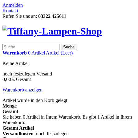
Anmelden
Kontakt
Rufen Sie uns an:
03322 425611
Suche
Warenkorb
0
Artikel
Artikel
(Leer)
Keine Artikel
noch festzulegen
Versand
0,00 €
Gesamt
Warenkorb anzeigen
Artikel wurde in den Korb gelegt
Menge
Gesamt
Sie haben
0
Artikel in Ihrem Warenkorb.
Es gibt 1 Artikel in Ihrem
Warenkorb.
Gesamt Artikel
Versandkosten
noch festzulegen