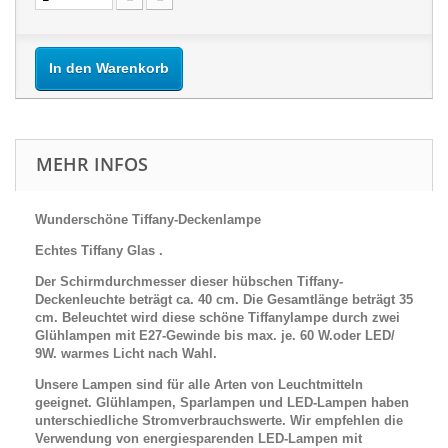
In den Warenkorb
MEHR INFOS
Wunderschöne Tiffany-Deckenlampe
Echtes Tiffany Glas .
Der Schirmdurchmesser dieser hübschen Tiffany-
Deckenleuchte beträgt ca. 40 cm. Die Gesamtlänge beträgt 35
cm. Beleuchtet wird diese schöne Tiffanylampe durch zwei
Glühlampen mit E27-Gewinde bis max. je. 60 W.oder LED/
9W. warmes Licht nach Wahl.
Unsere Lampen sind für alle Arten von Leuchtmitteln
geeignet. Glühlampen, Sparlampen und LED-Lampen haben
unterschiedliche Stromverbrauchswerte. Wir empfehlen die
Verwendung von energiesparenden LED-Lampen mit