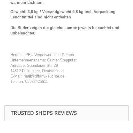
warmem Lichtton.
Gewicht: 3,6 kg / Versandgewicht 5,8 kg incl. Verpackung
Leuchtmittel sind nicht enthalten
Die Bilder zeigen die gleiche Lampe jeweils beleuchtet und
unbeleuchtet.
Hersteller/EU Verantwortliche Person
Unternehmensname: Günter Stepputat
Adresse: Spandauer Str. 29
14612 Falkensee, Deutschland
E-Mail: mail@tiffany-leuchte.de
Telefon: 03322425611
TRUSTED SHOPS REVIEWS