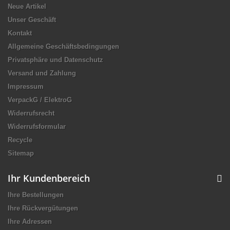
Neue Artikel
Unser Geschäft
Kontakt
Allgemeine Geschäftsbedingungen
Privatsphäre und Datenschutz
Versand und Zahlung
Impressum
VerpackG / ElektroG
Widerrufsrecht
Widerrufsformular
Recycle
Sitemap
Ihr Kundenbereich
Ihre Bestellungen
Ihre Rückvergütungen
Ihre Adressen