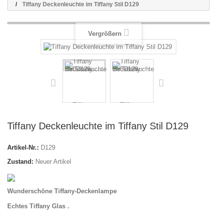
Tiffany Deckenleuchte im Tiffany Stil D129
Vergrößern
Tiffany Deckenleuchte im Tiffany Stil D129
Artikel-Nr.:
D129
Zustand:
Neuer Artikel
Wunderschöne Tiffany-Deckenlampe
Echtes Tiffany Glas .