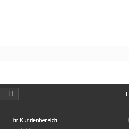
F
Ihr Kundenbereich