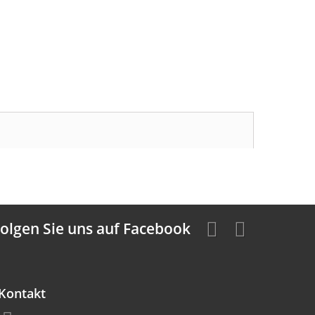
olgen Sie uns auf Facebook
Kontakt