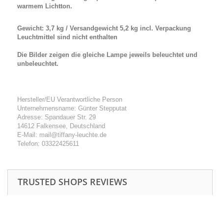
warmem Lichtton.
Gewicht: 3,7 kg / Versandgewicht 5,2 kg incl. Verpackung
Leuchtmittel sind nicht enthalten
Die Bilder zeigen die gleiche Lampe jeweils beleuchtet und
unbeleuchtet.
Hersteller/EU Verantwortliche Person
Unternehmensname: Günter Stepputat
Adresse: Spandauer Str. 29
14612 Falkensee, Deutschland
E-Mail: mail@tiffany-leuchte.de
Telefon: 03322425611
TRUSTED SHOPS REVIEWS