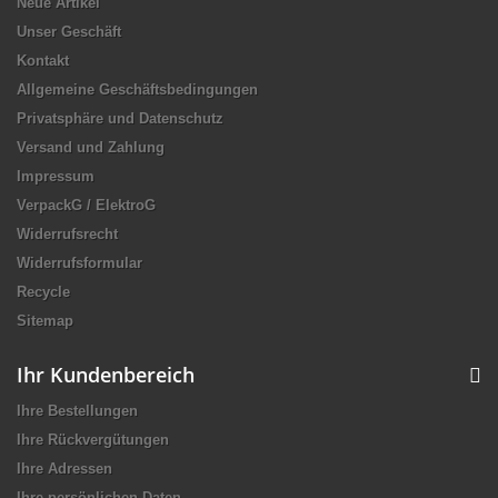
Neue Artikel
Unser Geschäft
Kontakt
Allgemeine Geschäftsbedingungen
Privatsphäre und Datenschutz
Versand und Zahlung
Impressum
VerpackG / ElektroG
Widerrufsrecht
Widerrufsformular
Recycle
Sitemap
Ihr Kundenbereich
Ihre Bestellungen
Ihre Rückvergütungen
Ihre Adressen
Ihre persönlichen Daten