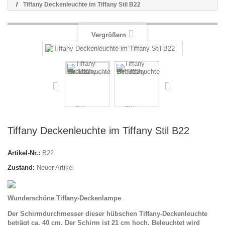
Tiffany Deckenleuchte im Tiffany Stil B22
Vergrößern
Tiffany Deckenleuchte im Tiffany Stil B22
Artikel-Nr.:
B22
Zustand:
Neuer Artikel
Wunderschöne Tiffany-Deckenlampe
Der Schirmdurchmesser dieser hübschen Tiffany-Deckenleuchte
beträgt ca. 40 cm. Der Schirm ist 21 cm hoch. Beleuchtet wird