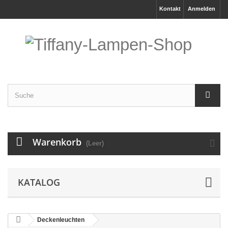
Kontakt
Anmelden
Warenkorb
(Leer)
KATALOG
Deckenleuchten