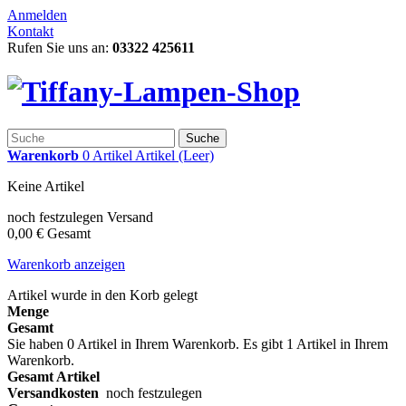
Anmelden
Kontakt
Rufen Sie uns an:
03322 425611
Suche
Warenkorb
0
Artikel
Artikel
(Leer)
Keine Artikel
noch festzulegen
Versand
0,00 €
Gesamt
Warenkorb anzeigen
Artikel wurde in den Korb gelegt
Menge
Gesamt
Sie haben
0
Artikel in Ihrem Warenkorb.
Es gibt 1 Artikel in Ihrem
Warenkorb.
Gesamt Artikel
Versandkosten
noch festzulegen