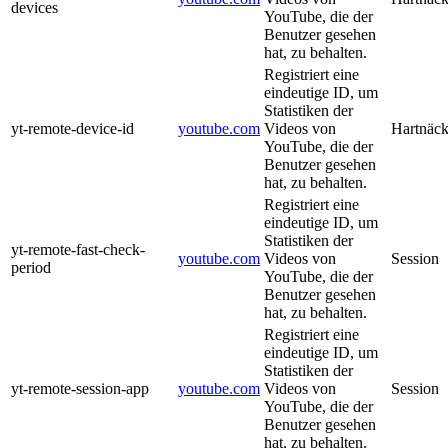
devices
YouTube, die der
Benutzer gesehen
hat, zu behalten.
Registriert eine
eindeutige ID, um
Statistiken der
yt-remote-device-id
youtube.com
Videos von
Hartnäck
YouTube, die der
Benutzer gesehen
hat, zu behalten.
Registriert eine
eindeutige ID, um
Statistiken der
yt-remote-fast-check-
youtube.com
Videos von
Session
period
YouTube, die der
Benutzer gesehen
hat, zu behalten.
Registriert eine
eindeutige ID, um
Statistiken der
yt-remote-session-app
youtube.com
Videos von
Session
YouTube, die der
Benutzer gesehen
hat, zu behalten.