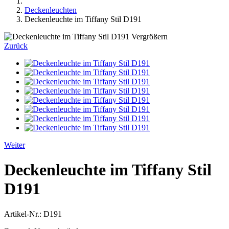
Deckenleuchten
Deckenleuchte im Tiffany Stil D191
Vergrößern
Zurück
Weiter
Deckenleuchte im Tiffany Stil
D191
Artikel-Nr.:
D191