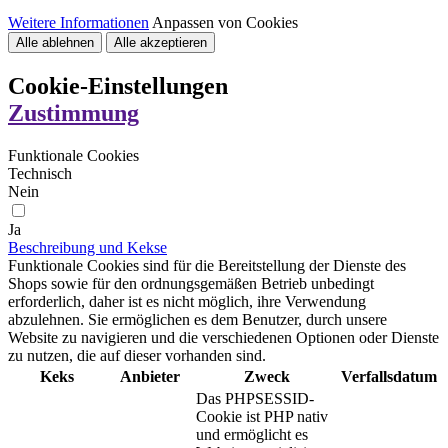
Weitere Informationen
Anpassen von Cookies
Alle ablehnen
Alle akzeptieren
Cookie-Einstellungen
Zustimmung
Funktionale Cookies
Technisch
Nein
Ja
Beschreibung und Kekse
Funktionale Cookies sind für die Bereitstellung der Dienste des
Shops sowie für den ordnungsgemäßen Betrieb unbedingt
erforderlich, daher ist es nicht möglich, ihre Verwendung
abzulehnen. Sie ermöglichen es dem Benutzer, durch unsere
Website zu navigieren und die verschiedenen Optionen oder Dienste
zu nutzen, die auf dieser vorhanden sind.
Keks
Anbieter
Zweck
Verfallsdatum
Das PHPSESSID-
Cookie ist PHP nativ
und ermöglicht es