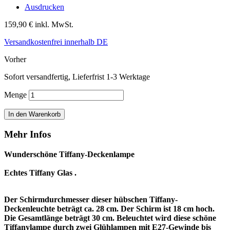
Ausdrucken
159,90 €
inkl. MwSt.
Versandkostenfrei innerhalb DE
Vorher
Sofort versandfertig, Lieferfrist 1-3 Werktage
Menge
In den Warenkorb
Mehr Infos
Wunderschöne Tiffany-Deckenlampe
Echtes Tiffany Glas .
Der Schirmdurchmesser dieser hübschen Tiffany-
Deckenleuchte beträgt ca. 28 cm. Der Schirm ist 18 cm hoch.
Die Gesamtlänge beträgt 30 cm. Beleuchtet wird diese schöne
Tiffanylampe durch zwei Glühlampen mit E27-Gewinde bis