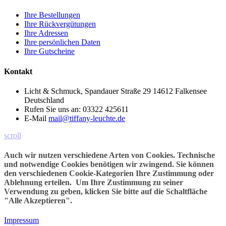
Ihre Bestellungen
Ihre Rückvergütungen
Ihre Adressen
Ihre persönlichen Daten
Ihre Gutscheine
Kontakt
Licht & Schmuck, Spandauer Straße 29 14612 Falkensee
Deutschland
Rufen Sie uns an:
03322 425611
E-Mail
mail@tiffany-leuchte.de
scroll
Auch wir nutzen verschiedene Arten von Cookies. Technische
und notwendige Cookies benötigen wir zwingend. Sie können
den verschiedenen Cookie-Kategorien Ihre Zustimmung oder
Ablehnung erteilen. Um Ihre Zustimmung zu seiner
Verwendung zu geben, klicken Sie bitte auf die Schaltfläche
"Alle Akzeptieren".
Impressum