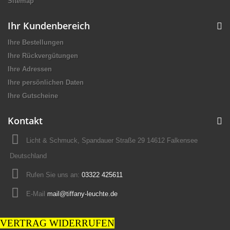
Sitemap
Ihr Kundenbereich
Ihre Bestellungen
Ihre Rückvergütungen
Ihre Adressen
Ihre persönlichen Daten
Ihre Gutscheine
Kontakt
Licht & Schmuck, Spandauer Straße 29 14612 Falkensee
Deutschland
Rufen Sie uns an:
03322 425611
E-Mail
mail@tiffany-leuchte.de
VERTRAG WIDERRUFEN