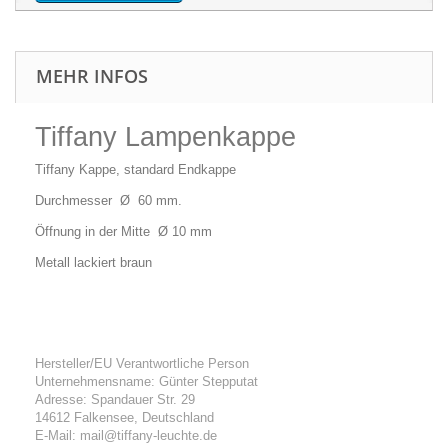
MEHR INFOS
Tiffany Lampenkappe
Tiffany Kappe, standard Endkappe
Durchmesser Ø 60 mm.
Öffnung in der Mitte Ø 10 mm
Metall lackiert braun
Hersteller/EU Verantwortliche Person
Unternehmensname: Günter Stepputat
Adresse: Spandauer Str. 29
14612 Falkensee, Deutschland
E-Mail: mail@tiffany-leuchte.de