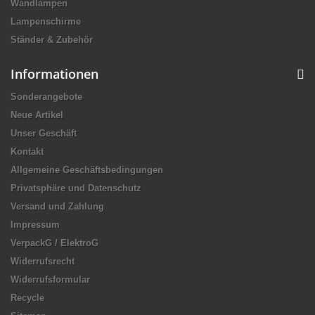
Wandlampen
Lampenschirme
Ständer & Zubehör
Informationen
Sonderangebote
Neue Artikel
Unser Geschäft
Kontakt
Allgemeine Geschäftsbedingungen
Privatsphäre und Datenschutz
Versand und Zahlung
Impressum
VerpackG / ElektroG
Widerrufsrecht
Widerrufsformular
Recycle