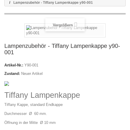
Lampenzubehör - Tiffany Lampenkappe y90-001
Vergrößern
Lampenzubehör - Tiffany Lampenkappe y90-
001
Artikel-Nr.:
Y90-001
Zustand:
Neuer Artikel
Tiffany Lampenkappe
Tiffany Kappe, standard Endkappe
Durchmesser Ø 60 mm.
Öffnung in der Mitte Ø 10 mm