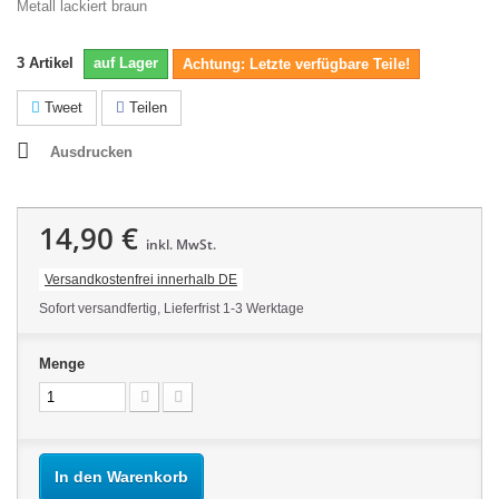
Metall lackiert braun
3
Artikel
auf Lager
Achtung: Letzte verfügbare Teile!
Tweet
Teilen
Ausdrucken
14,90 €
inkl. MwSt.
Versandkostenfrei innerhalb DE
Sofort versandfertig, Lieferfrist 1-3 Werktage
Menge
In den Warenkorb