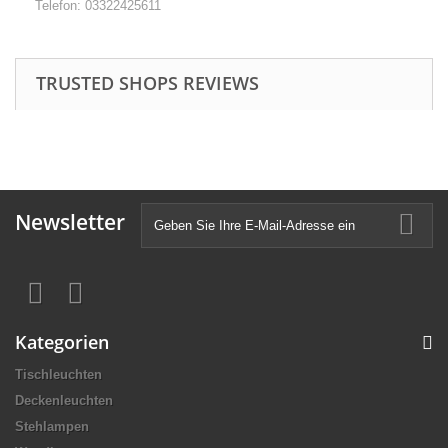
Telefon: 03322425611
TRUSTED SHOPS REVIEWS
Newsletter
Kategorien
Tischleuchten
Deckenleuchten
Stehlampen